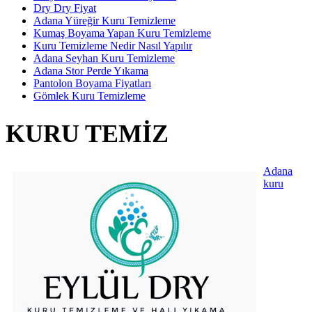
Dry Dry Fiyat
Adana Yüreğir Kuru Temizleme
Kumaş Boyama Yapan Kuru Temizleme
Kuru Temizleme Nedir Nasıl Yapılır
Adana Seyhan Kuru Temizleme
Adana Stor Perde Yıkama
Pantolon Boyama Fiyatları
Gömlek Kuru Temizleme
KURU TEMIZ
Adana
kuru