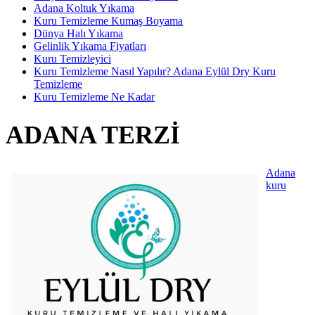
Adana Koltuk Yıkama
Kuru Temizleme Kumaş Boyama
Dünya Halı Yıkama
Gelinlik Yıkama Fiyatları
Kuru Temizleyici
Kuru Temizleme Nasıl Yapılır? Adana Eylül Dry Kuru
Temizleme
Kuru Temizleme Ne Kadar
ADANA TERZI
Adana
kuru