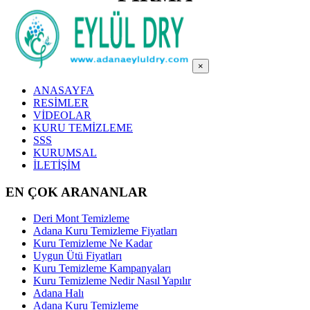
×
ANASAYFA
RESİMLER
VİDEOLAR
KURU TEMİZLEME
SSS
KURUMSAL
İLETİŞİM
EN ÇOK ARANANLAR
Deri Mont Temizleme
Adana Kuru Temizleme Fiyatları
Kuru Temizleme Ne Kadar
Uygun Ütü Fiyatları
Kuru Temizleme Kampanyaları
Kuru Temizleme Nedir Nasıl Yapılır
Adana Halı
Adana Kuru Temizleme