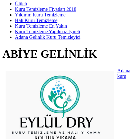
Ütücü
Kuru Temizleme Fiyatları 2018
Yıldırım Kuru Temizleme
Halı Kuru Temizleme
Kuru Temizleme En Yakın
Kuru Temizleme Yapılmaz Işareti
Adana Gelinlik Kuru Temizleyici
ABIYE GELINLIK
Adana
kuru