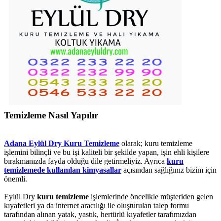
Temizleme Nasıl Yapılır
Adana Eylül Dry Kuru Temizleme
olarak; kuru temizleme
işlemini bilinçli ve bu işi kaliteli bir şekilde yapan, işin ehli kişilere
bırakmanızda fayda olduğu dile getirmeliyiz. Ayrıca
kuru
temizlemede kullanılan kimyasallar
açısından sağlığınız bizim için
önemli.
Eylül Dry
kuru temizleme
işlemlerinde öncelikle müşteriden gelen
kıyafetleri ya da internet aracılığı ile oluşturulan talep formu
tarafından alınan yatak, yastık, hertürlü kıyafetler tarafımızdan