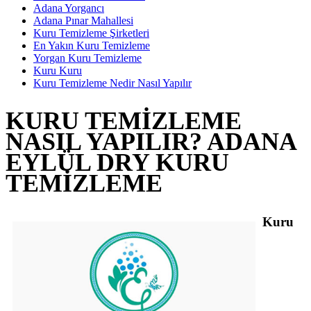
Adana Yorgancı
Adana Pınar Mahallesi
Kuru Temizleme Şirketleri
En Yakın Kuru Temizleme
Yorgan Kuru Temizleme
Kuru Kuru
Kuru Temizleme Nedir Nasıl Yapılır
KURU TEMIZLEME
NASIL YAPILIR? ADANA
EYLÜL DRY KURU
TEMIZLEME
Kuru