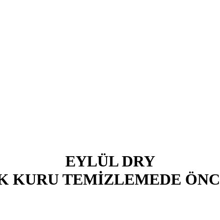
EYLÜL DRY
K KURU TEMİZLEMEDE ÖNC