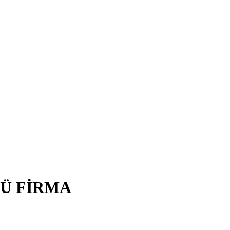
Ü FİRMA